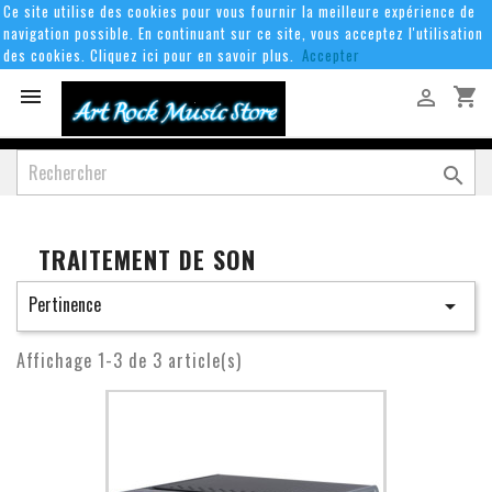
Ce site utilise des cookies pour vous fournir la meilleure expérience de
navigation possible. En continuant sur ce site, vous acceptez l'utilisation
des cookies. Cliquez ici pour en savoir plus.
Accepter
shopping_cart



TRAITEMENT DE SON
Pertinence

Affichage 1-3 de 3 article(s)