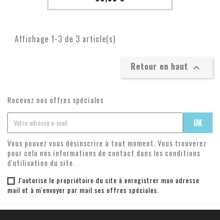
Affichage 1-3 de 3 article(s)
Retour en haut

Recevez nos offres spéciales
Vous pouvez vous désinscrire à tout moment. Vous trouverez
pour cela nos informations de contact dans les conditions
d'utilisation du site.
J'autorise le propriétaire du site à enregistrer mon adresse
mail et à m'envoyer par mail ses offres spéciales.