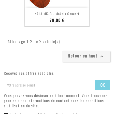
KALA MK-C - Makala Concert
Prix
79,00 €
Affichage 1-2 de 2 article(s)
Retour en haut

Recevez nos offres spéciales
Vous pouvez vous désinscrire à tout moment. Vous trouverez
pour cela nos informations de contact dans les conditions
d'utilisation du site.