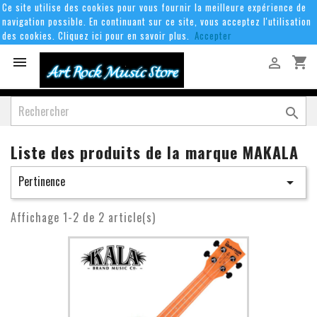
Ce site utilise des cookies pour vous fournir la meilleure expérience de
navigation possible. En continuant sur ce site, vous acceptez l'utilisation
des cookies. Cliquez ici pour en savoir plus.
Accepter
shopping_cart



Liste des produits de la marque MAKALA
Pertinence

Affichage 1-2 de 2 article(s)