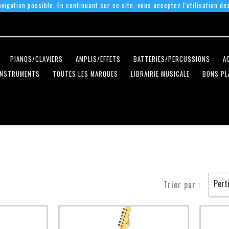
vigation possible. En continuant sur ce site, vous acceptez l'utilisation de
PIANOS/CLAVIERS
AMPLIS/EFFETS
BATTERIES/PERCUSSIONS
A
INSTRUMENTS
TOUTES LES MARQUES
LIBRAIRIE MUSICALE
BONS PL
Pert
Trier par :