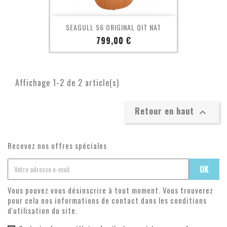
SEAGULL S6 ORIGINAL QIT NAT
Prix
799,00 €
Affichage 1-2 de 2 article(s)
Retour en haut

Recevez nos offres spéciales
Vous pouvez vous désinscrire à tout moment. Vous trouverez
pour cela nos informations de contact dans les conditions
d'utilisation du site.