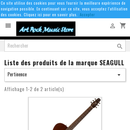
Ce site utilise des cookies pour vous fournir la meilleure expérience de
navigation possible. En continuant sur ce site, vous acceptez l'utilisation
des cookies. Cliquez ici pour en savoir plus.
Accepter
shopping_cart



Liste des produits de la marque SEAGULL
Pertinence

Affichage 1-2 de 2 article(s)