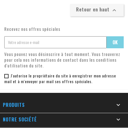
Retour en haut

Recevez nos offres spéciales
Vous pouvez vous désinscrire à tout moment. Vous trouverez
pour cela nos informations de contact dans les conditions
d'utilisation du site.
J'autorise le propriétaire du site à enregistrer mon adresse
mail et à m'envoyer par mail ses offres spéciales.
PRODUITS

NOTRE SOCIÉTÉ
