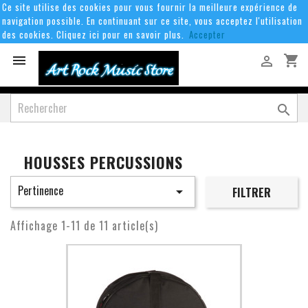
Ce site utilise des cookies pour vous fournir la meilleure expérience de
navigation possible. En continuant sur ce site, vous acceptez l'utilisation
des cookies. Cliquez ici pour en savoir plus.
Accepter
shopping_cart



HOUSSES PERCUSSIONS
Pertinence

FILTRER
Affichage 1-11 de 11 article(s)