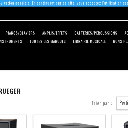
vigation possible. En continuant sur ce site, vous acceptez l'utilisation de
PIANOS/CLAVIERS
AMPLIS/EFFETS
BATTERIES/PERCUSSIONS
A
INSTRUMENTS
TOUTES LES MARQUES
LIBRAIRIE MUSICALE
BONS PL
KRUEGER
Pert
Trier par :