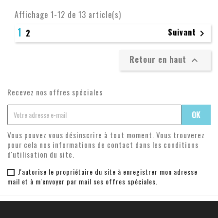
Affichage 1-12 de 13 article(s)
1
Suivant
2

Retour en haut

Recevez nos offres spéciales
Vous pouvez vous désinscrire à tout moment. Vous trouverez
pour cela nos informations de contact dans les conditions
d'utilisation du site.
J'autorise le propriétaire du site à enregistrer mon adresse
mail et à m'envoyer par mail ses offres spéciales.