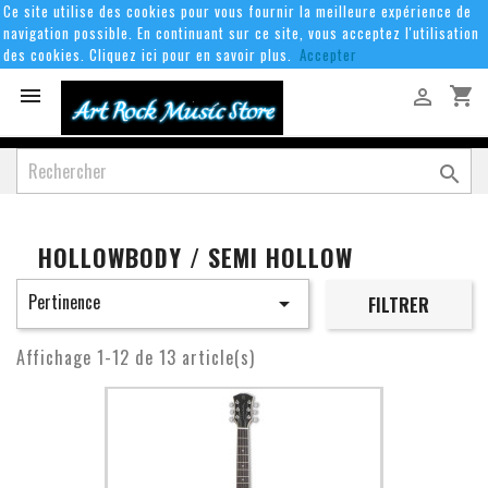
Ce site utilise des cookies pour vous fournir la meilleure expérience de
navigation possible. En continuant sur ce site, vous acceptez l'utilisation
des cookies. Cliquez ici pour en savoir plus.
Accepter
shopping_cart



HOLLOWBODY / SEMI HOLLOW
Pertinence

FILTRER
Affichage 1-12 de 13 article(s)