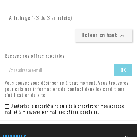
Affichage 1-3 de 3 article(s)
Retour en haut

Recevez nos offres spéciales
Vous pouvez vous désinscrire à tout moment. Vous trouverez
pour cela nos informations de contact dans les conditions
d'utilisation du site.
J'autorise le propriétaire du site à enregistrer mon adresse
mail et à m'envoyer par mail ses offres spéciales.
PRODUITS