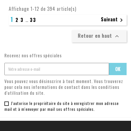
Affichage 1-12 de 394 article(s)
1
Suivant
2
3
…
33

Retour en haut

Recevez nos offres spéciales
Vous pouvez vous désinscrire à tout moment. Vous trouverez
pour cela nos informations de contact dans les conditions
d'utilisation du site.
J'autorise le propriétaire du site à enregistrer mon adresse
mail et à m'envoyer par mail ses offres spéciales.