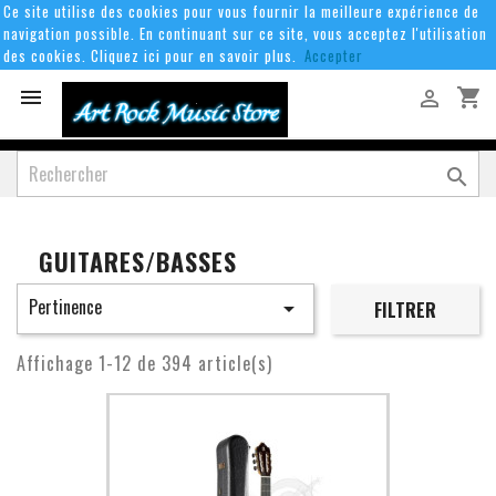
Ce site utilise des cookies pour vous fournir la meilleure expérience de
navigation possible. En continuant sur ce site, vous acceptez l'utilisation
des cookies. Cliquez ici pour en savoir plus.
Accepter
shopping_cart



GUITARES/BASSES
Pertinence

FILTRER
Affichage 1-12 de 394 article(s)