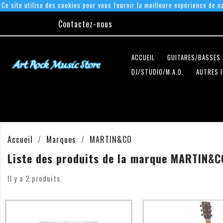
Ce site utilise des cookies pour vous fournir la meilleure expérience de na
Contactez-nous
ACCUEIL
GUITARES/BASSES
DJ/STUDIO/M.A.O.
AUTRES 
Accueil
Marques
MARTIN&CO
Liste des produits de la marque MARTIN&C
Il y a 2 produits.