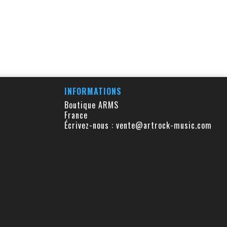
INFORMATIONS
Boutique ARMS
France
Écrivez-nous :
vente@artrock-music.com