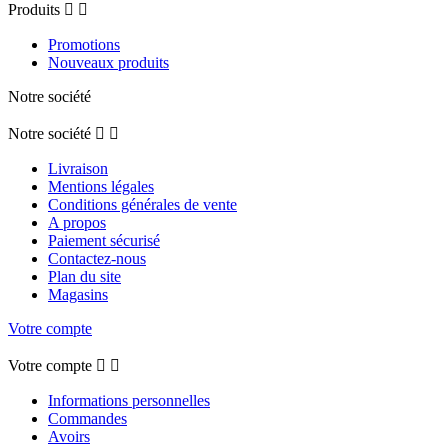
Produits


Promotions
Nouveaux produits
Notre société
Notre société


Livraison
Mentions légales
Conditions générales de vente
A propos
Paiement sécurisé
Contactez-nous
Plan du site
Magasins
Votre compte
Votre compte


Informations personnelles
Commandes
Avoirs