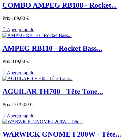
COMBO AMPEG RB108 - Rocket...
Prix
189,00 €

Aperçu rapide
AMPEG RB110 - Rocket Bass...
Prix
319,00 €

Aperçu rapide
AGUILAR TH700 - Tête Tone...
Prix
1 079,00 €

Aperçu rapide
WARWICK GNOME I 200W - Tête...