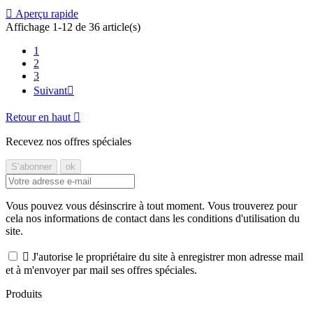

Aperçu rapide
Affichage 1-12 de 36 article(s)
1
2
3
Suivant

Retour en haut

Recevez nos offres spéciales
Vous pouvez vous désinscrire à tout moment. Vous trouverez pour
cela nos informations de contact dans les conditions d'utilisation du
site.

J'autorise le propriétaire du site à enregistrer mon adresse mail
et à m'envoyer par mail ses offres spéciales.
Produits