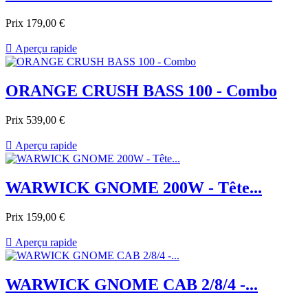
Prix
179,00 €

Aperçu rapide
ORANGE CRUSH BASS 100 - Combo
Prix
539,00 €

Aperçu rapide
WARWICK GNOME 200W - Tête...
Prix
159,00 €

Aperçu rapide
WARWICK GNOME CAB 2/8/4 -...