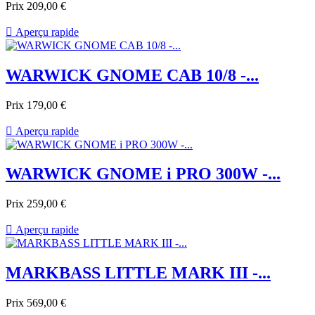
Prix
209,00 €

Aperçu rapide
WARWICK GNOME CAB 10/8 -...
Prix
179,00 €

Aperçu rapide
WARWICK GNOME i PRO 300W -...
Prix
259,00 €

Aperçu rapide
MARKBASS LITTLE MARK III -...
Prix
569,00 €