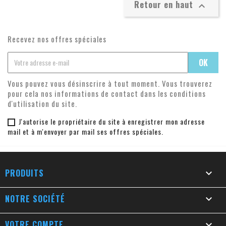
Retour en haut

Recevez nos offres spéciales
Vous pouvez vous désinscrire à tout moment. Vous trouverez
pour cela nos informations de contact dans les conditions
d'utilisation du site.
J'autorise le propriétaire du site à enregistrer mon adresse
mail et à m'envoyer par mail ses offres spéciales.
PRODUITS

NOTRE SOCIÉTÉ

VOTRE COMPTE
