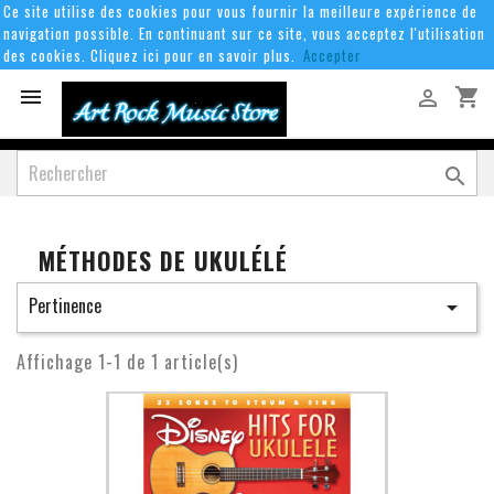
Ce site utilise des cookies pour vous fournir la meilleure expérience de
navigation possible. En continuant sur ce site, vous acceptez l'utilisation
des cookies. Cliquez ici pour en savoir plus.
Accepter
shopping_cart



MÉTHODES DE UKULÉLÉ
Pertinence

Affichage 1-1 de 1 article(s)