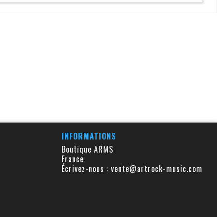
INFORMATIONS
Boutique ARMS
France
Écrivez-nous :
vente@artrock-music.com