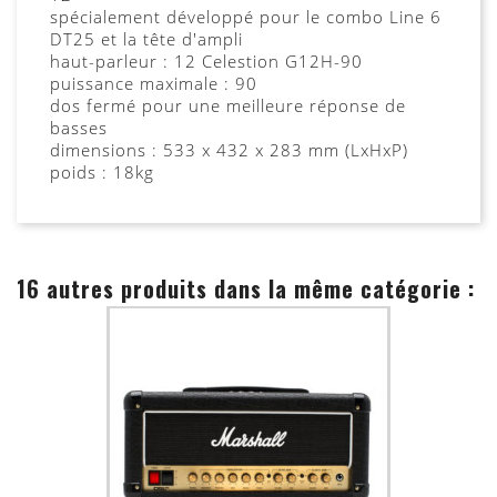
spécialement développé pour le combo Line 6
DT25 et la tête d'ampli
haut-parleur : 12 Celestion G12H-90
puissance maximale : 90
dos fermé pour une meilleure réponse de
basses
dimensions : 533 x 432 x 283 mm (LxHxP)
poids : 18kg
16 autres produits dans la même catégorie :