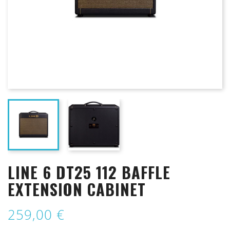
LINE 6 DT25 112 BAFFLE
EXTENSION CABINET
259,00 €