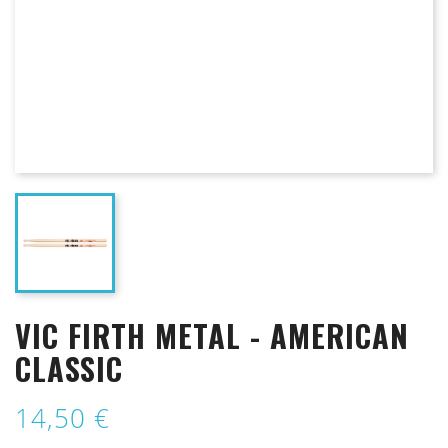
VIC FIRTH METAL - AMERICAN
CLASSIC
14,50 €