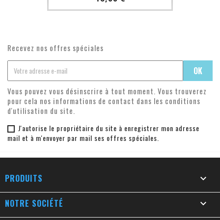
Recevez nos offres spéciales
Vous pouvez vous désinscrire à tout moment. Vous trouverez
pour cela nos informations de contact dans les conditions
d'utilisation du site.
J'autorise le propriétaire du site à enregistrer mon adresse
mail et à m'envoyer par mail ses offres spéciales.
PRODUITS

NOTRE SOCIÉTÉ
