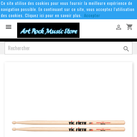
Ce site utilise des cookies pour vous fournir la meilleure expérience de
navigation possible. En continuant sur ce site, vous acceptez l'utilisation
des cookies. Cliquez ici pour en savoir plus.
Accepter
shopping_cart


