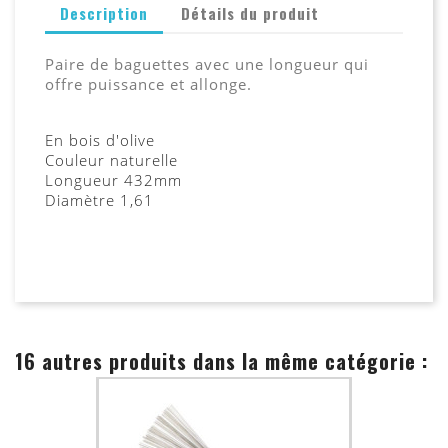
Description
Détails du produit
Paire de baguettes avec une longueur qui
offre puissance et allonge.
En bois d'olive
Couleur naturelle
Longueur 432mm
Diamètre 1,61
16 autres produits dans la même catégorie :