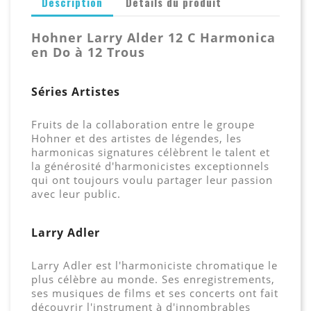
Description
Détails du produit
Hohner Larry Alder 12 C Harmonica
en Do à 12 Trous
Séries Artistes
Fruits de la collaboration entre le groupe
Hohner et des artistes de légendes, les
harmonicas signatures célèbrent le talent et
la générosité d'harmonicistes exceptionnels
qui ont toujours voulu partager leur passion
avec leur public.
Larry Adler
Larry Adler est l'harmoniciste chromatique le
plus célèbre au monde. Ses enregistrements,
ses musiques de films et ses concerts ont fait
découvrir l'instrument à d'innombrables