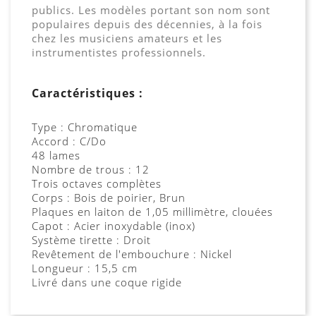
publics. Les modèles portant son nom sont
populaires depuis des décennies, à la fois
chez les musiciens amateurs et les
instrumentistes professionnels.
Caractéristiques :
Type : Chromatique
Accord : C/Do
48 lames
Nombre de trous : 12
Trois octaves complètes
Corps : Bois de poirier, Brun
Plaques en laiton de 1,05 millimètre, clouées
Capot : Acier inoxydable (inox)
Système tirette : Droit
Revêtement de l'embouchure : Nickel
Longueur : 15,5 cm
Livré dans une coque rigide