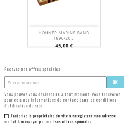
HOHNER MARINE BAND
1896/20...
Prix
45,00 €
Recevez nos offres spéciales
Vous pouvez vous désinscrire à tout moment. Vous trouverez
pour cela nos informations de contact dans les conditions
d'utilisation du site.
J'autorise le propriétaire du site à enregistrer mon adresse
mail et à m'envoyer par mail ses offres spéciales.