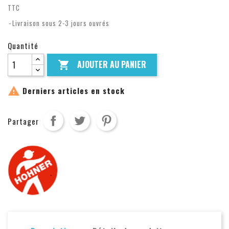
TTC
Livraison sous 2-3 jours ouvrés
Quantité
AJOUTER AU PANIER


Derniers articles en stock
Partager