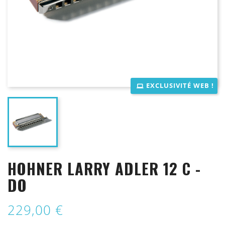
EXCLUSIVITÉ WEB !
HOHNER LARRY ADLER 12 C -
DO
229,00 €