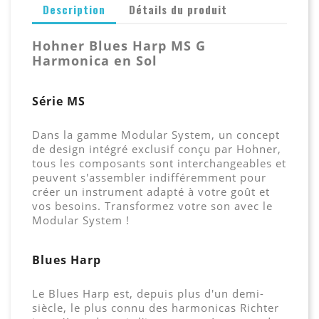
Description
Détails du produit
Hohner Blues Harp MS G
Harmonica en Sol
Série MS
Dans la gamme Modular System, un concept
de design intégré exclusif conçu par Hohner,
tous les composants sont interchangeables et
peuvent s'assembler indifféremment pour
créer un instrument adapté à votre goût et
vos besoins. Transformez votre son avec le
Modular System !
Blues Harp
Le Blues Harp est, depuis plus d'un demi-
siècle, le plus connu des harmonicas Richter