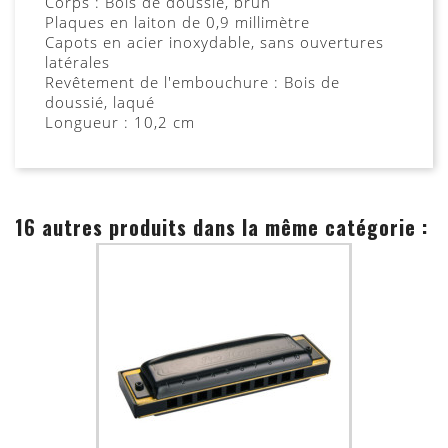
Corps : Bois de doussié, brun
Plaques en laiton de 0,9 millimètre
Capots en acier inoxydable, sans ouvertures
latérales
Revêtement de l'embouchure : Bois de
doussié, laqué
Longueur : 10,2 cm
16 autres produits dans la même catégorie :