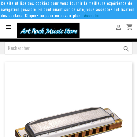
Ce site utilise des cookies pour vous fournir la meilleure expérience de
navigation possible. En continuant sur ce site, vous acceptez l'utilisation
des cookies. Cliquez ici pour en savoir plus.
Accepter
shopping_cart


