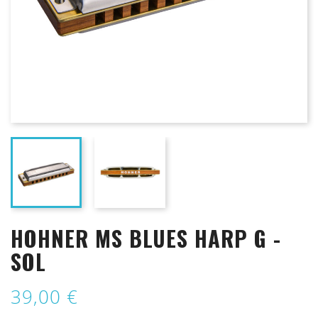
HOHNER MS BLUES HARP G -
SOL
39,00 €