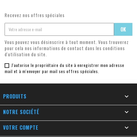
Recevez nos offres spéciales
Vous pouvez vous désinscrire à tout moment. Vous trouverez
pour cela nos informations de contact dans les conditions
d'utilisation du site.
J'autorise le propriétaire du site à enregistrer mon adresse
mail et à m'envoyer par mail ses offres spéciales.
PRODUITS

NOTRE SOCIÉTÉ

VOTRE COMPTE
