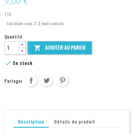
9,00 €
TTC
Livraison sous 2-3 jours ouvrés
Quantité
AJOUTER AU PANIER


En stock
Partager
Description
Détails du produit