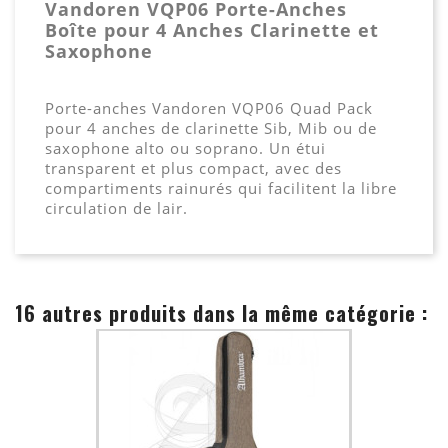
Vandoren VQP06 Porte-Anches
Boîte pour 4 Anches Clarinette et
Saxophone
Porte-anches Vandoren VQP06 Quad Pack
pour 4 anches de clarinette Sib, Mib ou de
saxophone alto ou soprano. Un étui
transparent et plus compact, avec des
compartiments rainurés qui facilitent la libre
circulation de lair.
16 autres produits dans la même catégorie :