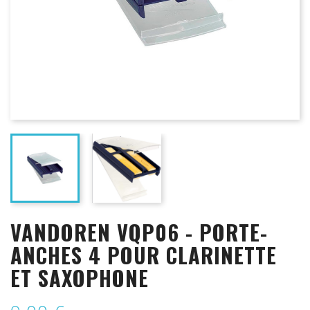
VANDOREN VQP06 - PORTE-
ANCHES 4 POUR CLARINETTE
ET SAXOPHONE