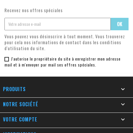
Recevez nos offres spéciales
Vous pouvez vous désinscrire à tout moment. Vous trouverez
pour cela nos informations de contact dans les conditions
d'utilisation du site.
J'autorise le propriétaire du site à enregistrer mon adresse
mail et à m'envoyer par mail ses offres spéciales.
PRODUITS

NOTRE SOCIÉTÉ

VOTRE COMPTE
