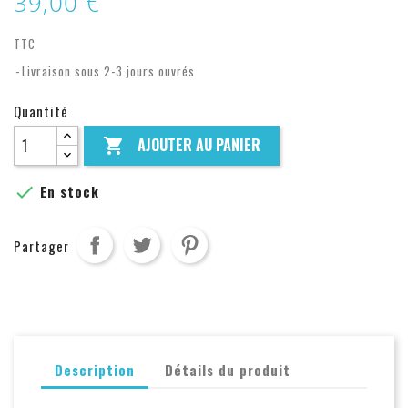
39,00 €
TTC
Livraison sous 2-3 jours ouvrés
Quantité
AJOUTER AU PANIER


En stock
Partager
Description
Détails du produit