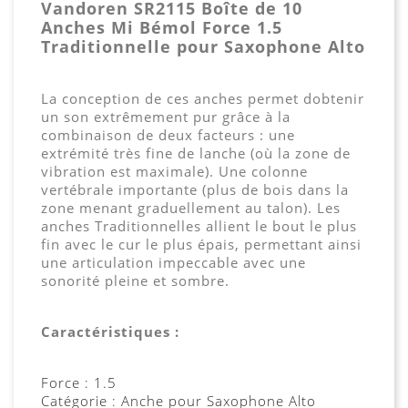
Vandoren SR2115 Boîte de 10
Anches Mi Bémol Force 1.5
Traditionnelle pour Saxophone Alto
La conception de ces anches permet dobtenir
un son extrêmement pur grâce à la
combinaison de deux facteurs : une
extrémité très fine de lanche (où la zone de
vibration est maximale). Une colonne
vertébrale importante (plus de bois dans la
zone menant graduellement au talon). Les
anches Traditionnelles allient le bout le plus
fin avec le cur le plus épais, permettant ainsi
une articulation impeccable avec une
sonorité pleine et sombre.
Caractéristiques :
Force : 1.5
Catégorie : Anche pour Saxophone Alto