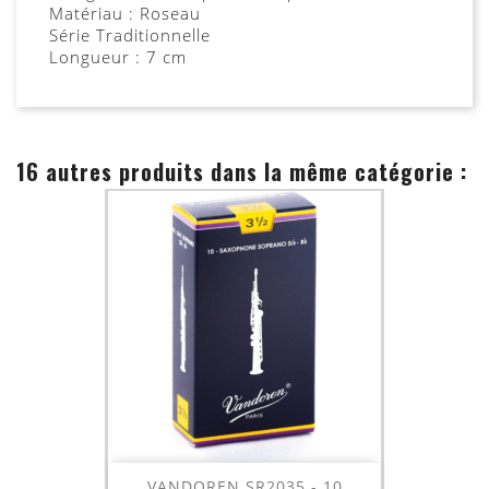
Matériau : Roseau
Série Traditionnelle
Longueur : 7 cm
16 autres produits dans la même catégorie :
VANDOREN SR2035 - 10