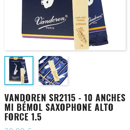
VANDOREN SR2115 - 10 ANCHES
MI BÉMOL SAXOPHONE ALTO
FORCE 1.5