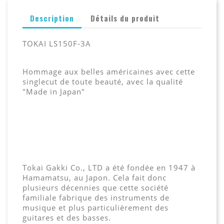
Description
Détails du produit
TOKAI LS150F-3A
Hommage aux belles américaines avec cette
singlecut de toute beauté, avec la qualité
"Made in Japan"
Tokai Gakki Co., LTD a été fondée en 1947 à
Hamamatsu, au Japon. Cela fait donc
plusieurs décennies que cette société
familiale fabrique des instruments de
musique et plus particulièrement des
guitares et des basses.