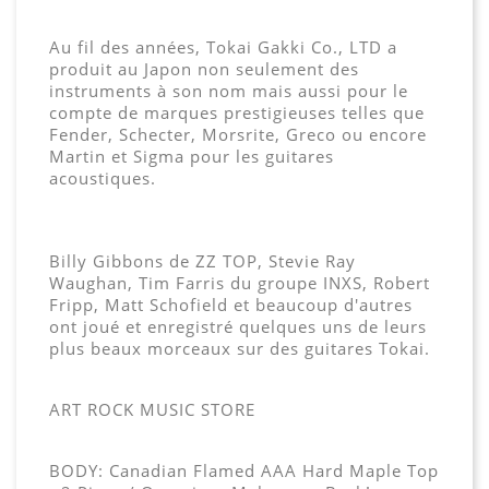
Au fil des années, Tokai Gakki Co., LTD a
produit au Japon non seulement des
instruments à son nom mais aussi pour le
compte de marques prestigieuses telles que
Fender, Schecter, Morsrite, Greco ou encore
Martin et Sigma pour les guitares
acoustiques.
Billy Gibbons de ZZ TOP, Stevie Ray
Waughan, Tim Farris du groupe INXS, Robert
Fripp, Matt Schofield et beaucoup d'autres
ont joué et enregistré quelques uns de leurs
plus beaux morceaux sur des guitares Tokai.
ART ROCK MUSIC STORE
BODY: Canadian Flamed AAA Hard Maple Top