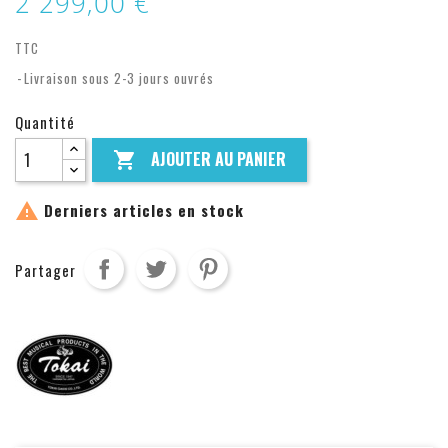
2 299,00 €
TTC
Livraison sous 2-3 jours ouvrés
Quantité
AJOUTER AU PANIER


Derniers articles en stock
Partager